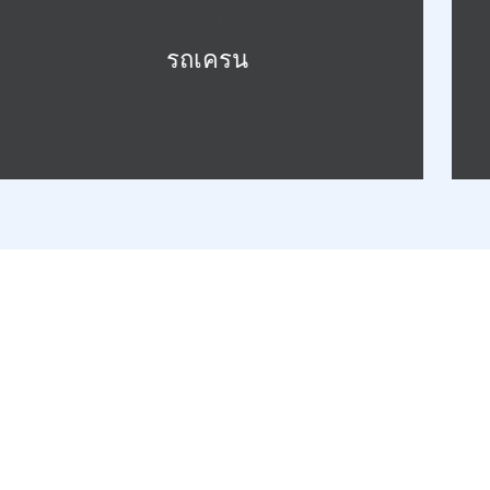
Read More
รถเครน