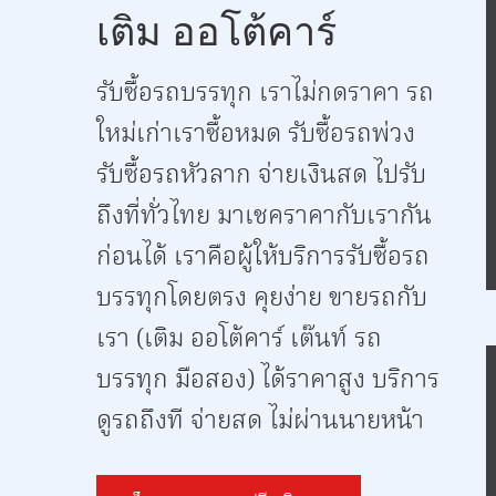
เติม ออโต้คาร์
รับซื้อรถบรรทุก เราไม่กดราคา รถ
ใหม่เก่าเราซื้อหมด รับซื้อรถพ่วง
รับซื้อรถหัวลาก จ่ายเงินสด ไปรับ
ถึงที่ทั่วไทย มาเชคราคากับเรากัน
ก่อนได้‎ เราคือผู้ให้บริการรับซื้อรถ
บรรทุกโดยตรง คุยง่าย ขายรถกับ
เรา (เติม ออโต้คาร์ เต๊นท์ รถ
บรรทุก มือสอง) ได้ราคาสูง บริการ
ดูรถถึงที จ่ายสด ไม่ผ่านนายหน้า