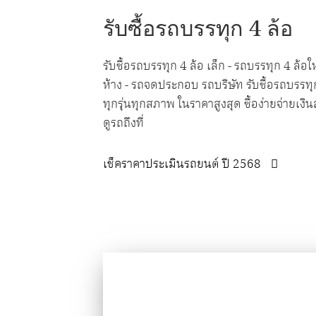
รับซื้อรถบรรทุก 4 ล้อ
รับซื้อรถบรรทุก 4 ล้อ เล็ก - รถบรรทุก 4 ล้อ
ห้าง - รถจดประกอบ รถบริษัท รับซื้อรถบรรท
ทุกรุ่นทุกสภาพ ในราคาสูงสุด ซื้อง่ายจ่ายเงิ
ดูรถถึงที่
เช็คราคาประเมินรถยนต์ ปี 2568