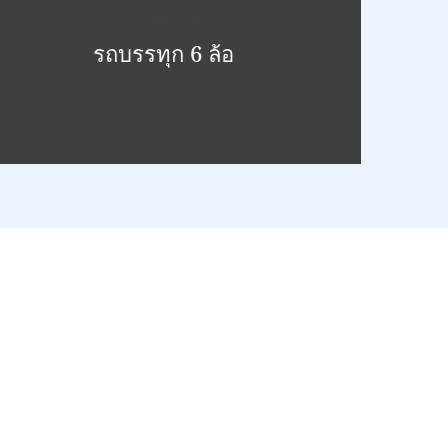
Read More
รถบรรทุก 6 ล้อ