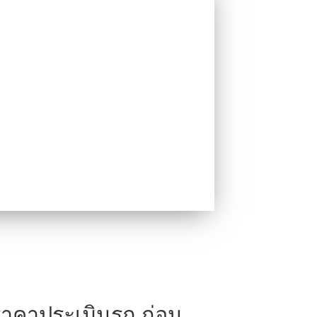
ราคาประเมินรถ ก่อน