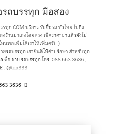
ื้อรถบรรทุก มือสอง
บรรทุก.COM บริการ รับซื้อรถ ทั่วไทย ไปถึง
าของร้านมาเองโดยตรง เช็คราคามาแล้วยังไม่
หนพอเพิ่มได้เราให้เพิ่มครับ.)
ขายรถบรรทุก เรายินดีให้คำปรึกษา สำหรับทุก
่อ ซื้อ ขาย รถบรรทุก โทร. 088 663 3636 ,
E : @ton333
 663 3636