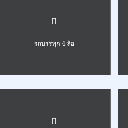
รับซื้อรถบรรทุก 4 ล้อ
รถบรรทุก 4 ล้อ