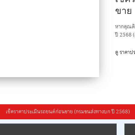
ขาย
หากคุณต้
ปี 2568 
ดู ราคาป
เช็คราคาประเมินรถยนต์ก่อนขาย (กรมขนส่งทางบก ปี 2568)