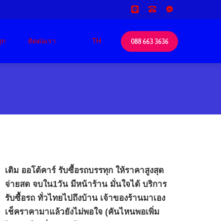
ุก
ติดต่อเรา
TH
088 663 3636
เติม ออโต้คาร์ รับซื้อรถบรรทุก ให้ราคาสูงสุด
จ่ายสด จบใน1วัน มีหน้าร้าน มั่นใจได้ บริการ
รับซื้อรถ ทั่วไทยไปถึงบ้าน เจ้าของร้านมาเอง
เช็คราคามาแล้วยังไม่พอใจ (คันไหนพอเพิ่ม