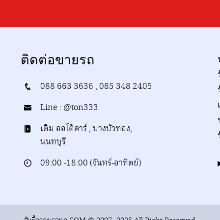
ติดต่อขายรถ
088 663 3636 , 085 348 2405
Line : @ton333
เติม ออโต้คาร์ , บางบัวทอง,
นนทบุรี
09:00 -18:00 (จันทร์-อาทิตย์)