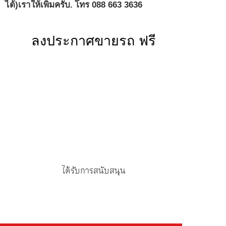
ได้)เราให้เพิ่มครับ.
โทร 088 663 3636
ลงประกาศขายรถ ฟรี
ได้รับการสนับสนุน