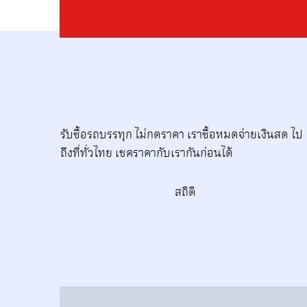
รับซื้อรถบรรทุก ไม่กดราคา เราซื้อหมดจ่ายเงินสด ไป
ถึงที่ทั่วไทย เชคราคากับเรากันก่อนได้‎
สถิติ