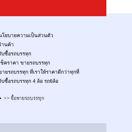
นโยบายความเป็นส่วนตัว
ร้านค้า
รับซื้อรถบรรทุก
เช็คราคา ขายรถบรรทุก
ขายรถบรรทุก ที่เราให้ราคาดีกว่าทุกที่
รับซื้อรถบรรทุก 4 ล้อ รถ6ล้อ
>> ซื้อขายรถบรรทุก