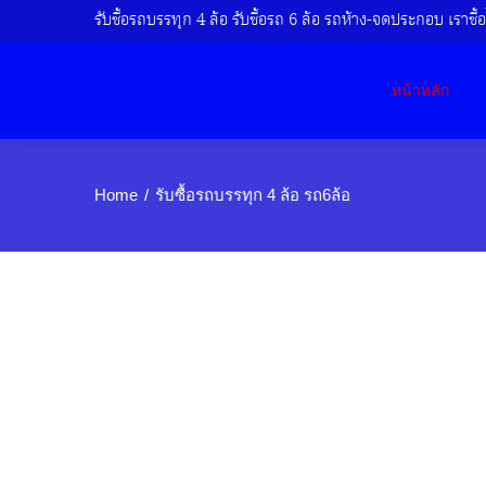
รับซื้อรถบรรทุก 4 ล้อ รับซื้อรถ 6 ล้อ รถห้าง-จดประกอบ เราซื้อไ
หน้าหลัก
Home
รับซื้อรถบรรทุก 4 ล้อ รถ6ล้อ