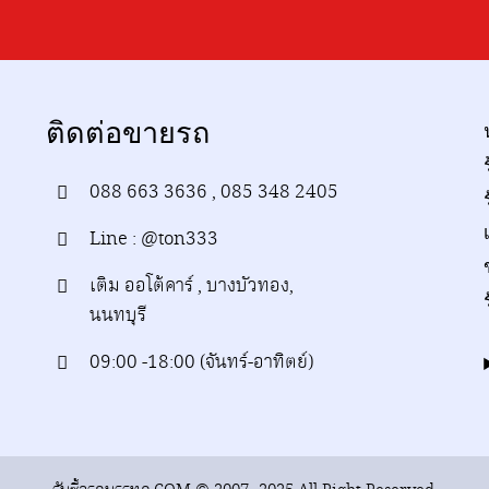
ติดต่อขายรถ
088 663 3636 , 085 348 2405
Line : @ton333
เติม ออโต้คาร์ , บางบัวทอง,
นนทบุรี
09:00 -18:00 (จันทร์-อาทิตย์)