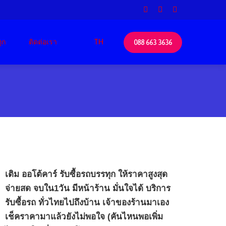
ุก
ติดต่อเรา
TH
088 663 3636
เติม ออโต้คาร์ รับซื้อรถบรรทุก ให้ราคาสูงสุด
จ่ายสด จบใน1วัน มีหน้าร้าน มั่นใจได้ บริการ
รับซื้อรถ ทั่วไทยไปถึงบ้าน เจ้าของร้านมาเอง
เช็คราคามาแล้วยังไม่พอใจ (คันไหนพอเพิ่ม