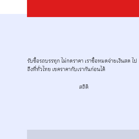
รับซื้อรถบรรทุก ไม่กดราคา เราซื้อหมดจ่ายเงินสด ไป
ถึงที่ทั่วไทย เชคราคากับเรากันก่อนได้‎
สถิติ