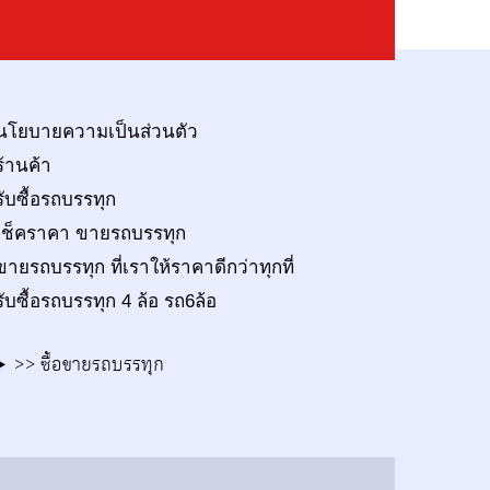
นโยบายความเป็นส่วนตัว
ร้านค้า
รับซื้อรถบรรทุก
เช็คราคา ขายรถบรรทุก
ขายรถบรรทุก ที่เราให้ราคาดีกว่าทุกที่
รับซื้อรถบรรทุก 4 ล้อ รถ6ล้อ
>> ซื้อขายรถบรรทุก