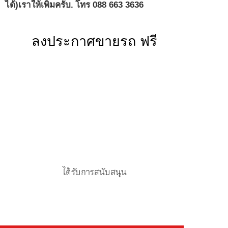
ได้)เราให้เพิ่มครับ.
โทร 088 663 3636
ลงประกาศขายรถ ฟรี
ได้รับการสนับสนุน