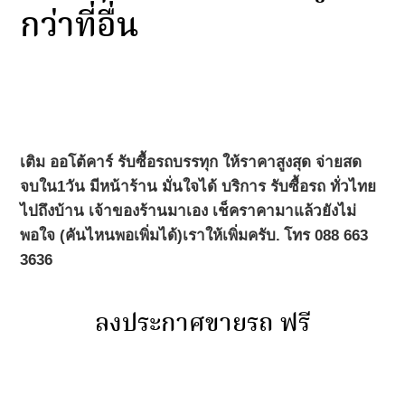
กว่าที่อื่น
เติม ออโต้คาร์ รับซื้อรถบรรทุก ให้ราคาสูงสุด จ่ายสด
จบใน1วัน มีหน้าร้าน มั่นใจได้ บริการ รับซื้อรถ ทั่วไทย
ไปถึงบ้าน เจ้าของร้านมาเอง เช็คราคามาแล้วยังไม่
พอใจ (คันไหนพอเพิ่มได้)เราให้เพิ่มครับ.
โทร 088 663
3636
ลงประกาศขายรถ ฟรี