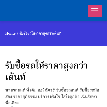
Home
รับซื้อรถให้ราคาสูงกว่าเต้นท์
รับซื้อรถให้ราคาสูงกว่า
เต้นท์
ขายรถยนต์ ที่ เติม
ออโต้คาร์
รับซื้อรถยนต์ รับซื้อรถมือ
สอง ราคายุติธรรม บริการจริงใจ ใส่ใจลูกค้า เน้นรักษา
ชื่อเสียง