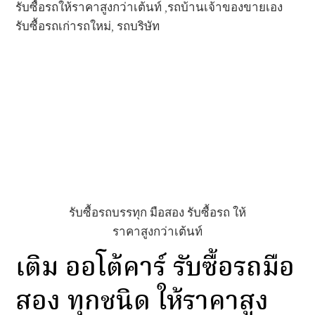
รับซื้อรถให้ราคาสูงกว่าเต้นท์ ,รถบ้านเจ้าของขายเอง
รับซื้อรถเก่ารถใหม่, รถบริษัท
รับซื้อรถบรรทุก มือสอง รับซื้อรถ ให้
ราคาสูงกว่าเต้นท์
เติม ออโต้คาร์ รับซื้อรถมือ
สอง ทุกชนิด ให้ราคาสูง