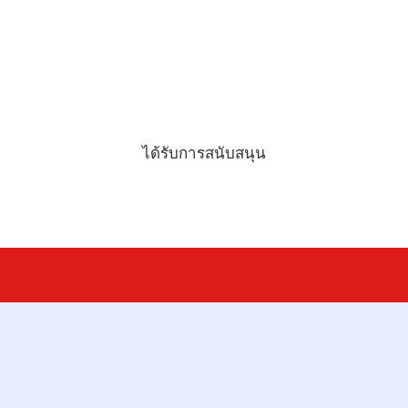
ได้รับการสนับสนุน