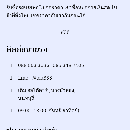
รับซื้อรถบรรทุก ไม่กดราคา เราซื้อหมดจ่ายเงินสด ไป
ถึงที่ทั่วไทย เชคราคากับเรากันก่อนได้‎
สถิติ
ติดต่อขายรถ
088 663 3636 , 085 348 2405
Line : @ton333
เติม ออโต้คาร์ , บางบัวทอง,
นนทบุรี
09:00 -18:00 (จันทร์-อาทิตย์)
นโยบายความเป็นส่วนตัว