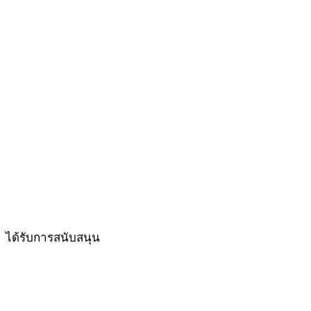
ได้รับการสนับสนุน