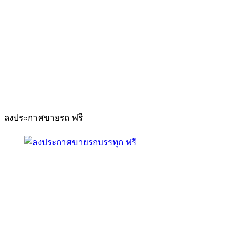
ลงประกาศขายรถ ฟรี