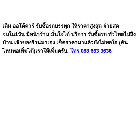
เติม ออโต้คาร์ รับซื้อรถบรรทุก ให้ราคาสูงสุด จ่ายสด
จบใน1วัน มีหน้าร้าน มั่นใจได้ บริการ รับซื้อรถ ทั่วไทยไปถึง
บ้าน เจ้าของร้านมาเอง เช็คราคามาแล้วยังไม่พอใจ (คัน
ไหนพอเพิ่มได้)เราให้เพิ่มครับ.
โทร 088 663 3636