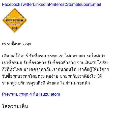
Facebook
Twitter
LinkedIn
Pinterest
Stumbleupon
Email
By รับซื้อรถบรรทุก
เติม ออโต้คาร์ รับซื้อรถบรรทุก เราไม่กดราคา รถใหม่เก่า
เราซื้อหมด รับซื้อรถพ่วง รับซื้อรถหัวลาก จ่ายเงินสด ไปรับ
ถึงที่ทั่วไทย มาเชคราคากับเรากันก่อนได้‎ เราคือผู้ให้บริการ
รับซื้อรถบรรทุกโดยตรง คุยง่าย ขายรถกับเราดียังไง ให้
ราคาสูง บริการดูรถถึงที จ่ายสด ไม่ผ่านนายหน้า
Prev
รถบรรทุก 4 ล้อ isuzu atom
ใส่ความเห็น