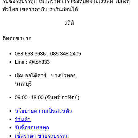
รับซื้อรถบรรทุก ไม่กดราคา เราซื้อหมดจ่ายเงินสด ไปถึงที่
ทั่วไทย เชคราคากับเรากันก่อนได้‎
สถิติ
ติดต่อขายรถ
088 663 3636 , 085 348 2405
Line : @ton333
เติม ออโต้คาร์ , บางบัวทอง,
นนทบุรี
09:00 -18:00 (จันทร์-อาทิตย์)
นโยบายความเป็นส่วนตัว
ร้านค้า
รับซื้อรถบรรทุก
เช็คราคา ขายรถบรรทุก