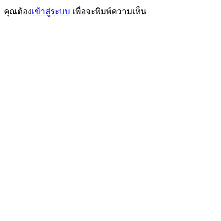
คุณต้อง
เข้าสู่ระบบ
เพื่อจะพิมพ์ความเห็น