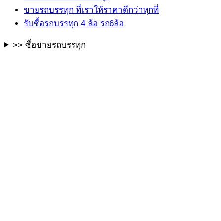
ขายรถบรรทุก ที่เราให้ราคาดีกว่าทุกที่
รับซื้อรถบรรทุก 4 ล้อ รถ6ล้อ
>> ซื้อขายรถบรรทุก