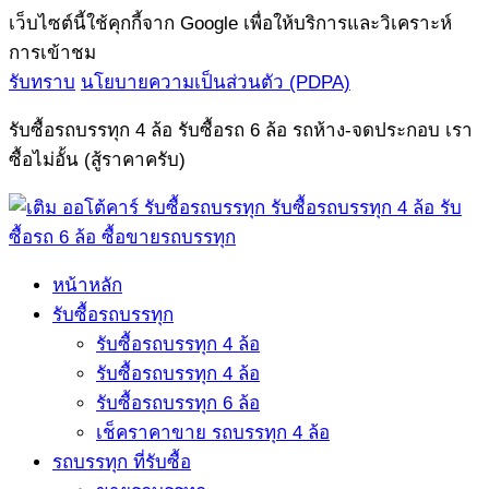
เว็บไซต์นี้ใช้คุกกี้จาก Google เพื่อให้บริการและวิเคราะห์
การเข้าชม
รับทราบ
นโยบายความเป็นส่วนตัว (PDPA)
รับซื้อรถบรรทุก 4 ล้อ รับซื้อรถ 6 ล้อ รถห้าง-จดประกอบ เรา
ซื้อไม่อั้น (สู้ราคาครับ)
หน้าหลัก
รับซื้อรถบรรทุก
รับซื้อรถบรรทุก 4 ล้อ
รับซื้อรถบรรทุก 4 ล้อ
รับซื้อรถบรรทุก 6 ล้อ
เช็คราคาขาย รถบรรทุก 4 ล้อ
รถบรรทุก ที่รับซื้อ