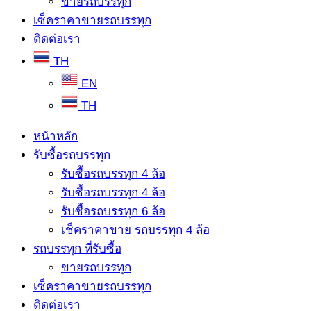
ขายรถบรรทุก
เซ็คราคาขายรถบรรทุก
ติดต่อเรา
TH
EN
TH
หน้าหลัก
รับซื้อรถบรรทุก
รับซื้อรถบรรทุก 4 ล้อ
รับซื้อรถบรรทุก 4 ล้อ
รับซื้อรถบรรทุก 6 ล้อ
เช็คราคาขาย รถบรรทุก 4 ล้อ
รถบรรทุก ที่รับซื้อ
ขายรถบรรทุก
เซ็คราคาขายรถบรรทุก
ติดต่อเรา